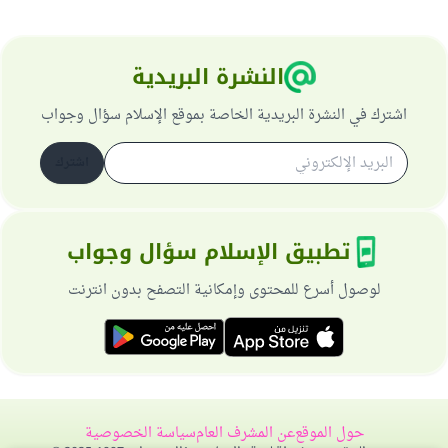
النشرة البريدية
اشترك في النشرة البريدية الخاصة بموقع الإسلام سؤال وجواب
اشترك
تطبيق الإسلام سؤال وجواب
لوصول أسرع للمحتوى وإمكانية التصفح بدون انترنت
حول الموقع
عن المشرف العام
سياسة الخصوصية