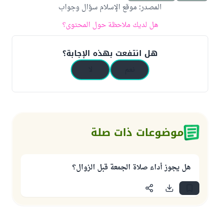
المصدر
:
موقع الإسلام سؤال وجواب
هل لديك ملاحظة حول المحتوى؟
هل انتفعت بهذه الإجابة؟
نعم
لا
موضوعات ذات صلة
هل يجوز أداء صلاة الجمعة قبل الزوال؟