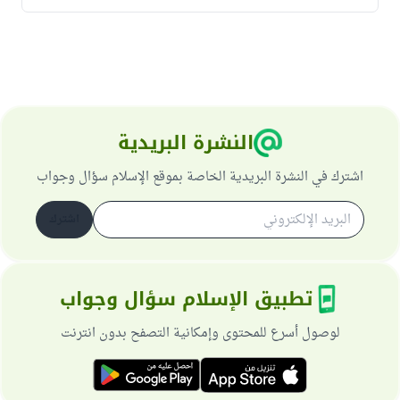
النشرة البريدية
اشترك في النشرة البريدية الخاصة بموقع الإسلام سؤال وجواب
اشترك
تطبيق الإسلام سؤال وجواب
لوصول أسرع للمحتوى وإمكانية التصفح بدون انترنت