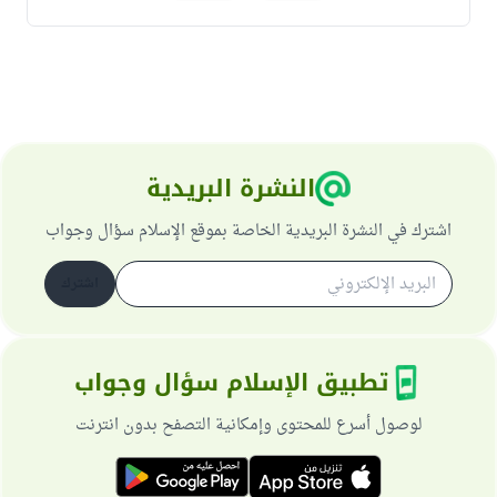
النشرة البريدية
اشترك في النشرة البريدية الخاصة بموقع الإسلام سؤال وجواب
اشترك
تطبيق الإسلام سؤال وجواب
لوصول أسرع للمحتوى وإمكانية التصفح بدون انترنت