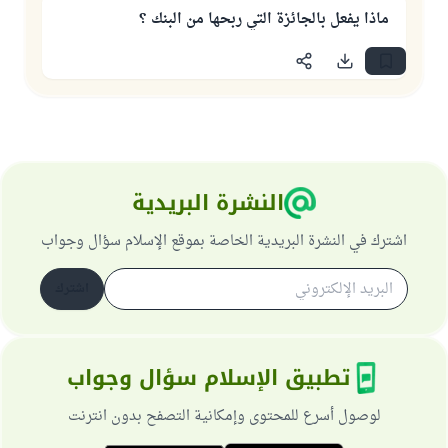
ماذا يفعل بالجائزة التي ربحها من البنك ؟
النشرة البريدية
اشترك في النشرة البريدية الخاصة بموقع الإسلام سؤال وجواب
اشترك
تطبيق الإسلام سؤال وجواب
لوصول أسرع للمحتوى وإمكانية التصفح بدون انترنت