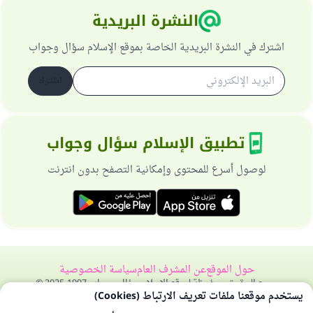
النشرة البريدية
اشترك في النشرة البريدية الخاصة بموقع الإسلام سؤال وجواب
اشترك
تطبيق الإسلام سؤال وجواب
لوصول أسرع للمحتوى وإمكانية التصفح بدون انترنت
حول الموقع
عن المشرف العام
سياسة الخصوصية
جميع الحقوق محفوظة لموقع الإسلام سؤال وجواب 1997-2025 ©
يستخدم موقعنا ملفات تعريف الارتباط (Cookies)