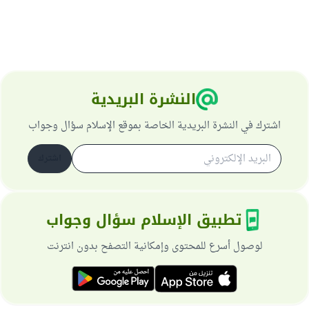
النشرة البريدية
اشترك في النشرة البريدية الخاصة بموقع الإسلام سؤال وجواب
اشترك
تطبيق الإسلام سؤال وجواب
لوصول أسرع للمحتوى وإمكانية التصفح بدون انترنت