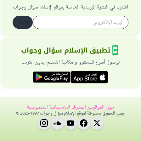
اشترك في النشرة البريدية الخاصة بموقع الإسلام سؤال وجواب
اشترك
تطبيق الإسلام سؤال وجواب
لوصول أسرع للمحتوى وإمكانية التصفح بدون انترنت
حول الموقع
عن المشرف العام
سياسة الخصوصية
جميع الحقوق محفوظة لموقع الإسلام سؤال وجواب 1997-2025 ©