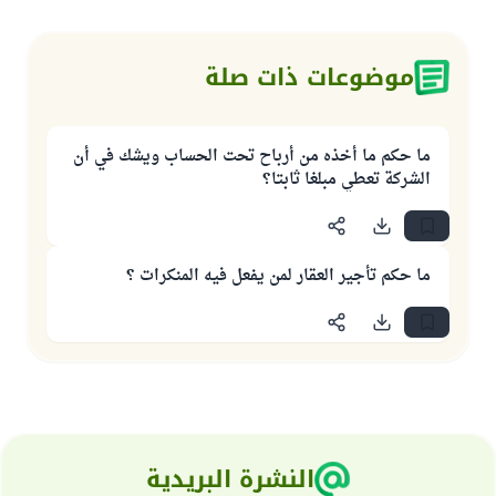
موضوعات ذات صلة
ما حكم ما أخذه من أرباح تحت الحساب ويشك في أن
الشركة تعطي مبلغا ثابتا؟
ما حكم تأجير العقار لمن يفعل فيه المنكرات ؟
النشرة البريدية