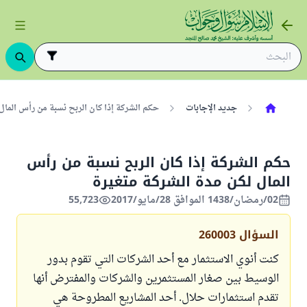
جديد الإجابات
حكم الشركة إذا كان الربح نسبة من رأس المال لك
حكم الشركة إذا كان الربح نسبة من رأس
المال لكن مدة الشركة متغيرة
02/رمضان/1438 الموافق 28/مايو/2017
55,723
السؤال
260003
كنت أنوي الاستثمار مع أحد الشركات التي تقوم بدور
الوسيط بين صغار المستثمرين والشركات والمفترض أنها
تقدم استثمارات حلال. أحد المشاريع المطروحة هي