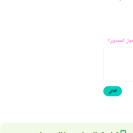
ول المحتوى؟
التالي