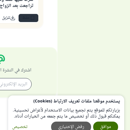
تراجعت بعد الزواج 
حفظ
تنزيل
اشترك في النشرة ا
يستخدم موقعنا ملفات تعريف الارتباط (Cookies)
بزيارتكم للموقع يتم تجميع بيانات الاستخدام لأغراض تحسينية.
يمكنكم قبول ذلك أو تخصيص ما يتم جمعه من الخيارات أدناه.
موافق
رفض الإختياري
تخصيص