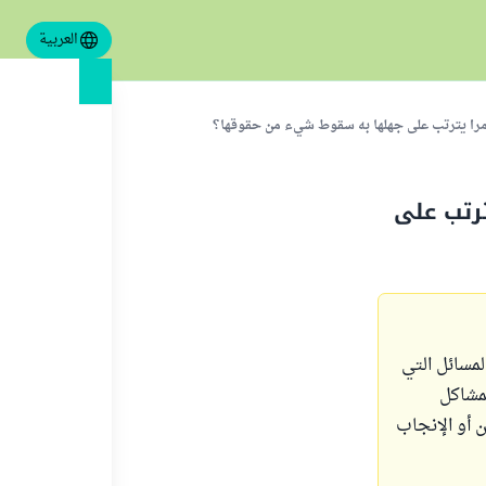
العربية
أمرا يترتب على جهلها به سقوط شيء من حقوقها؟
ترتب على
لمسائل التي
مشاكل
 أو الإنجاب