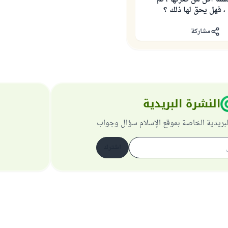
، فهل يحق لها ذلك ؟
مشاركة
النشرة البريدية
لبريدية الخاصة بموقع الإسلام سؤال وجواب
اشترك