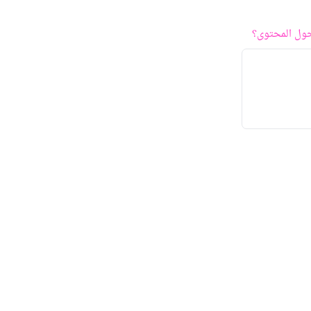
ول المحتوى؟