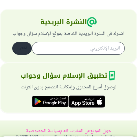
النشرة البريدية
اشترك في النشرة البريدية الخاصة بموقع الإسلام سؤال وجواب
اشترك
تطبيق الإسلام سؤال وجواب
لوصول أسرع للمحتوى وإمكانية التصفح بدون انترنت
حول الموقع
عن المشرف العام
سياسة الخصوصية