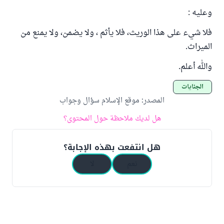
وعليه :
فلا شيء على هذا الوريث، فلا يأثم ، ولا يضمن، ولا يمنع من
الميراث.
والله أعلم.
الجنايات
المصدر
:
موقع الإسلام سؤال وجواب
هل لديك ملاحظة حول المحتوى؟
هل انتفعت بهذه الإجابة؟
نعم
لا