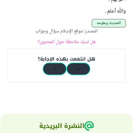
والله أعلم .
الحديث وعلومه
المصدر
:
موقع الإسلام سؤال وجواب
هل لديك ملاحظة حول المحتوى؟
هل انتفعت بهذه الإجابة؟
نعم
لا
النشرة البريدية