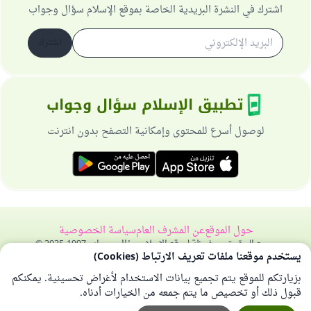
اشترك في النشرة البريدية الخاصة بموقع الإسلام سؤال وجواب
اشترك
تطبيق الإسلام سؤال وجواب
لوصول أسرع للمحتوى وإمكانية التصفح بدون انترنت
حول الموقع
عن المشرف العام
سياسة الخصوصية
جميع الحقوق محفوظة لموقع الإسلام سؤال وجواب 1997-2025 ©
يستخدم موقعنا ملفات تعريف الارتباط (Cookies)
بزيارتكم للموقع يتم تجميع بيانات الاستخدام لأغراض تحسينية. يمكنكم
قبول ذلك أو تخصيص ما يتم جمعه من الخيارات أدناه.