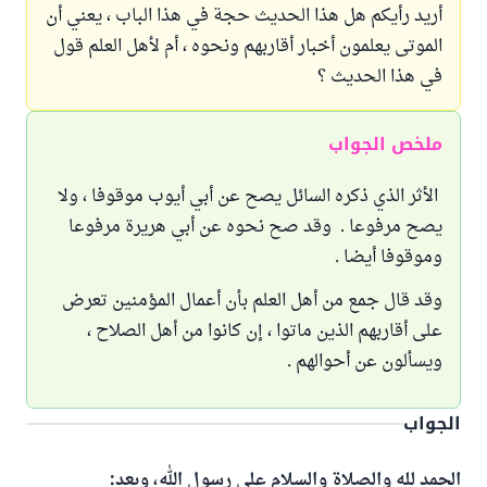
أريد رأيكم هل هذا الحديث حجة في هذا الباب ، يعني أن
الموتى يعلمون أخبار أقاربهم ونحوه ، أم لأهل العلم قول
في هذا الحديث ؟
ملخص الجواب
الأثر الذي ذكره السائل يصح عن أبي أيوب موقوفا ، ولا
يصح مرفوعا . وقد صح نحوه عن أبي هريرة مرفوعا
وموقوفا أيضا .
وقد قال جمع من أهل العلم بأن أعمال المؤمنين تعرض
على أقاربهم الذين ماتوا ، إن كانوا من أهل الصلاح ،
ويسألون عن أحوالهم .
الجواب
الحمد لله والصلاة والسلام على رسول الله، وبعد: