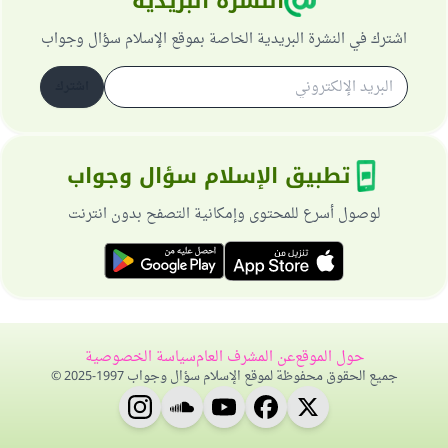
النشرة البريدية
اشترك في النشرة البريدية الخاصة بموقع الإسلام سؤال وجواب
اشترك
تطبيق الإسلام سؤال وجواب
لوصول أسرع للمحتوى وإمكانية التصفح بدون انترنت
حول الموقع
عن المشرف العام
سياسة الخصوصية
جميع الحقوق محفوظة لموقع الإسلام سؤال وجواب 1997-2025 ©