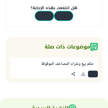
هل انتفعت بهذه الإجابة؟
نعم
لا
موضوعات ذات صلة
حكم بيع وشراء المصاحف الموقوفة