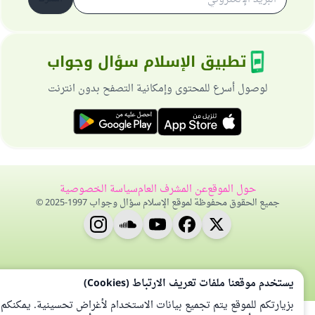
تطبيق الإسلام سؤال وجواب
لوصول أسرع للمحتوى وإمكانية التصفح بدون انترنت
حول الموقع
عن المشرف العام
سياسة الخصوصية
جميع الحقوق محفوظة لموقع الإسلام سؤال وجواب 1997-2025 ©
يستخدم موقعنا ملفات تعريف الارتباط (Cookies)
بزيارتكم للموقع يتم تجميع بيانات الاستخدام لأغراض تحسينية. يمكنكم