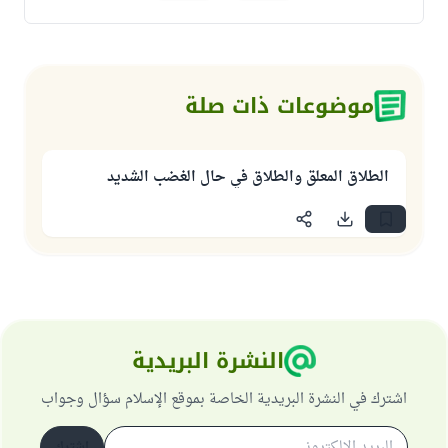
موضوعات ذات صلة
الطلاق المعلق والطلاق في حال الغضب الشديد
النشرة البريدية
اشترك في النشرة البريدية الخاصة بموقع الإسلام سؤال وجواب
اشترك