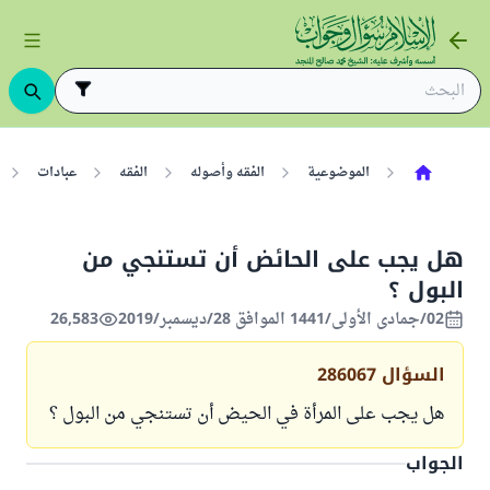
الموضوعية
الفقه وأصوله
الفقه
عبادات
هل يجب على الحائض أن تستنجي من
البول ؟
02/جمادى الأولى/1441 الموافق 28/ديسمبر/2019
26,583
السؤال
286067
هل يجب على المرأة في الحيض أن تستنجي من البول ؟
الجواب