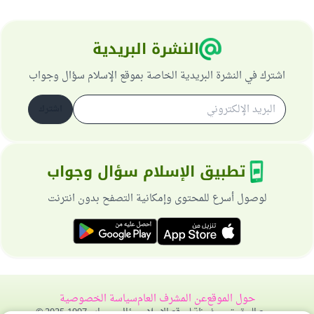
النشرة البريدية
اشترك في النشرة البريدية الخاصة بموقع الإسلام سؤال وجواب
اشترك
تطبيق الإسلام سؤال وجواب
لوصول أسرع للمحتوى وإمكانية التصفح بدون انترنت
حول الموقع
عن المشرف العام
سياسة الخصوصية
جميع الحقوق محفوظة لموقع الإسلام سؤال وجواب 1997-2025 ©