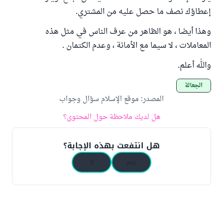
إعطاؤك نصف ما حصل عليه من المشتري.
وهذا أيضا ، هو الظاهر من عرف الناس في مثل هذه
المعاملات ، لا سيما مع الأمانة ، وعدم الكتمان .
والله أعلم.
الجعالة
المصدر
:
موقع الإسلام سؤال وجواب
هل لديك ملاحظة حول المحتوى؟
هل انتفعت بهذه الإجابة؟
نعم
لا