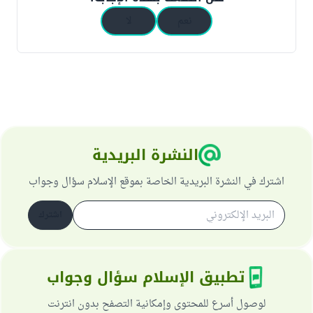
نعم
لا
النشرة البريدية
اشترك في النشرة البريدية الخاصة بموقع الإسلام سؤال وجواب
اشترك
تطبيق الإسلام سؤال وجواب
لوصول أسرع للمحتوى وإمكانية التصفح بدون انترنت