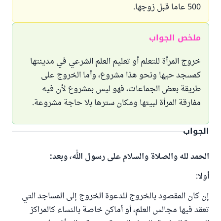
500 عاما قبل زوجها.
ملخص الجواب
خروج المرأة للتعلم أو تعليم العلم الشرعي في مدينتها
كمسجد حيها ونحو هذا مشروع، وأما الخروج على
طريقة بعض الجماعات، فهو ليس بمشروع لأن فيه
مفارقة المرأة لبيتها ومكان سترها بلا حاجة مشروعة.
الجواب
الحمد لله والصلاة والسلام على رسول الله، وبعد:
أولا:
إن كان المقصود بالخروج للدعوة الخروج إلى المساجد التي
تعقد فيها مجالس العلم، أو أماكن خاصة بالنساء كالمراكز