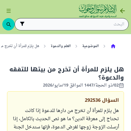
الموضوعية
العلم والدعوة
هل يلزم للمرأة أن تخرج من 
هل يلزم للمرأة أن تخرج من بيتها للتفقه
والدعوة؟
02/ذو الحجة/1447 الموافق 19/مايو/2026
السؤال
292536
هل يلزم للمرأة أن تخرج من دارها للدعوة إذا كانت
تحتاج إلى معرفة الدين؟ ما هو نص الحديث بالكامل، إذا
أرسلت الزوجة زوجها لغرض الدعوة، فإنها ستدخل الجنة