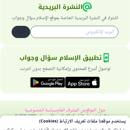
النشرة البريدية
اشترك في النشرة البريدية الخاصة بموقع الإسلام سؤال وجواب
اشترك
تطبيق الإسلام سؤال وجواب
لوصول أسرع للمحتوى وإمكانية التصفح بدون انترنت
حول الموقع
عن المشرف العام
سياسة الخصوصية
جميع الحقوق محفوظة لموقع الإسلام سؤال وجواب 1997-2025 ©
يستخدم موقعنا ملفات تعريف الارتباط (Cookies)