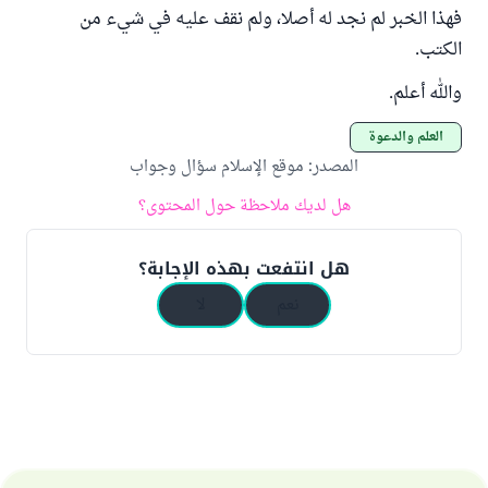
فهذا الخبر لم نجد له أصلا، ولم نقف عليه في شيء من
الكتب.
والله أعلم.
العلم والدعوة
المصدر
:
موقع الإسلام سؤال وجواب
هل لديك ملاحظة حول المحتوى؟
هل انتفعت بهذه الإجابة؟
نعم
لا