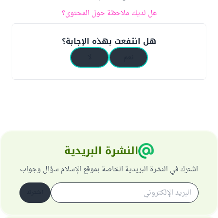
هل لديك ملاحظة حول المحتوى؟
هل انتفعت بهذه الإجابة؟
نعم
لا
النشرة البريدية
اشترك في النشرة البريدية الخاصة بموقع الإسلام سؤال وجواب
اشترك