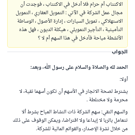
الاكتتاب أم حرام فلا أدخل في الاكتتاب ، فوجدت أن
مجال عمل الشركة في الآتي : التمويل العقاري ، التمويل
الاستهلاكي ، تمويل السيارات ، إدارة الأصول ، الوساطة
التأمينية ، التأجير التمويلي ، هيكلة الديون ، فهل هذه
الأنشطة مباحة فأدخل في هذا السهم أم لا ؟
الجواب
الحمد لله والصلاة والسلام على رسول الله، وبعد:
أولا:
يشترط لصحة الاتجار في الأسهم أن تكون أسهما نقية، لا
محرمة ولا مختلطة .
والسهم النقي: سهم الشركة ذات النشاط المباح بشرط ألا
تتعامل بالربا لا إيداعا ولا اقتراضا، ويمكن الوقوف على ذلك
من خلال نشرة الإصدار، والقوائم المالية للشركة.