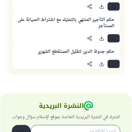
حكم التأجير المنتهي بالتمليك مع اشتراط الصيانة على
المستأجر
حكم جدولة الدين لتقليل المستقطع الشهري
النشرة البريدية
اشترك في النشرة البريدية الخاصة بموقع الإسلام سؤال وجواب
اشترك