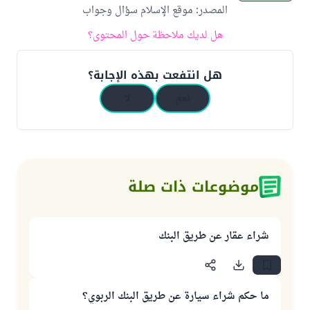
المصدر
:
موقع الإسلام سؤال وجواب
هل لديك ملاحظة حول المحتوى؟
هل انتفعت بهذه الإجابة؟
نعم
لا
موضوعات ذات صلة
شراء عقار عن طريق البنك
ما حكم شراء سيارة عن طريق البنك الربوي؟