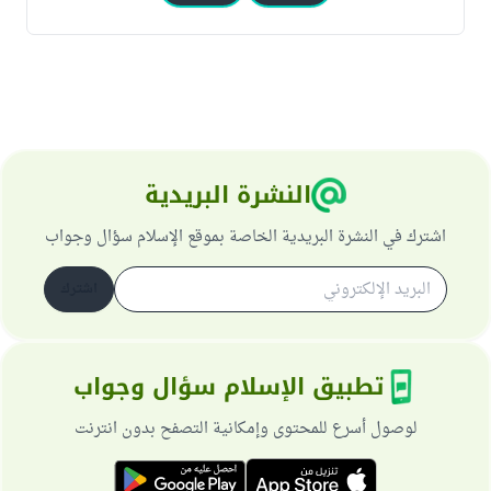
النشرة البريدية
اشترك في النشرة البريدية الخاصة بموقع الإسلام سؤال وجواب
اشترك
تطبيق الإسلام سؤال وجواب
لوصول أسرع للمحتوى وإمكانية التصفح بدون انترنت