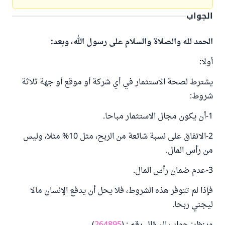
الجواب
الحمد لله والصلاة والسلام على رسول الله، وبعد:
أولا:
يشترط لصحة الاستثمار في أي شركة أو موقع أو جهة ثلاثة
شروط:
1-أن يكون مجال الاستثمار مباحا.
2-الاتفاق على نسبة شائعة من الربح، مثل 10% مثلا، وليس
من رأس المال.
3-عدم ضمان رأس المال.
فإذا لم تتوفر هذه الشروط، فلا يحل أن يدفع الإنسان مالا
ليجني ربحا.