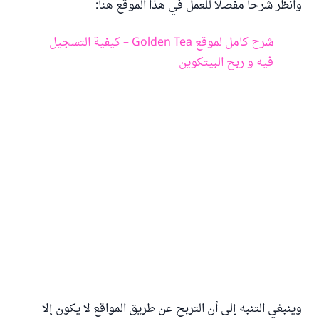
وانظر شرحا مفصلا للعمل في هذا الموقع هنا:
شرح كامل لموقع Golden Tea – كيفية التسجيل
فيه و ربح البيتكوين
وينبغي التنبه إلى أن التربح عن طريق المواقع لا يكون إلا