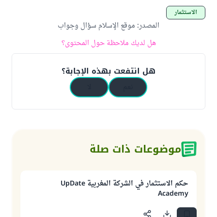
الاستثمار
المصدر
:
موقع الإسلام سؤال وجواب
هل لديك ملاحظة حول المحتوى؟
هل انتفعت بهذه الإجابة؟
نعم
لا
موضوعات ذات صلة
حكم الاستثمار في الشركة المغربية UpDate
Academy