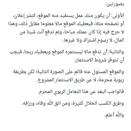
بصورتين:
الأولى: أن يكون منك عمل يستفيد منه الموقع، كنشر إعلان،
أو تصفحه مثلا، فيعطيك الموقع مالا معلوما مقابل ذلك، وهذا
لا حرج فيه إذا كان عملك مباحا، ولم تدفع أنت شيئا من
المال، لا رسوم اشتراك ولا غيرها.
والثانية: أن تدفع مالا ليستثمره الموقع ويعطيك ربحا، فيجب
أن تتوفر شروط الاستثمار.
والموقع المسئول عنه قائم على الصورة الثانية؛ لكن بطريقة
ربوية محرمة، لا عن طريق الاستثمار المشروع.
فالواجب البعد عن هذا التعامل الربوي المحرم.
وطرق الكسب الحلال كثيرة، ومن اتق الله وقاه، ورزقه.
والله أعلم.