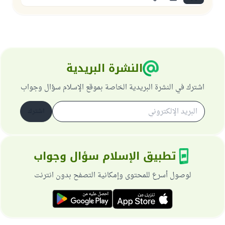
النشرة البريدية
اشترك في النشرة البريدية الخاصة بموقع الإسلام سؤال وجواب
اشترك
تطبيق الإسلام سؤال وجواب
لوصول أسرع للمحتوى وإمكانية التصفح بدون انترنت