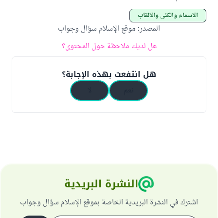
الأسماء والكنى والألقاب
المصدر
:
موقع الإسلام سؤال وجواب
هل لديك ملاحظة حول المحتوى؟
هل انتفعت بهذه الإجابة؟
نعم
لا
النشرة البريدية
اشترك في النشرة البريدية الخاصة بموقع الإسلام سؤال وجواب