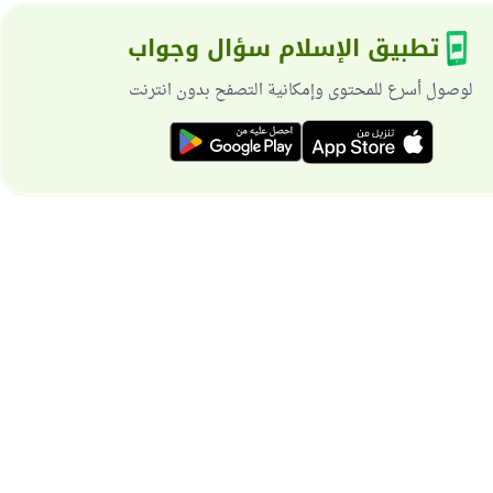
تطبيق الإسلام سؤال وجواب
لوصول أسرع للمحتوى وإمكانية التصفح بدون انترنت