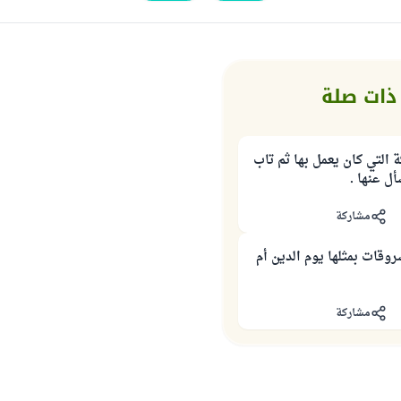
ذات صلة
 التي كان يعمل بها ثم تاب
ل عنها .
مشاركة
روقات بمثلها يوم الدين أم
مشاركة