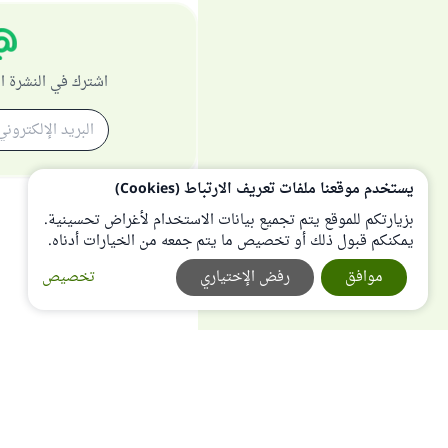
اشترك في النشرة ا
يستخدم موقعنا ملفات تعريف الارتباط (Cookies)
بزيارتكم للموقع يتم تجميع بيانات الاستخدام لأغراض تحسينية.
يمكنكم قبول ذلك أو تخصيص ما يتم جمعه من الخيارات أدناه.
موافق
رفض الإختياري
تخصيص