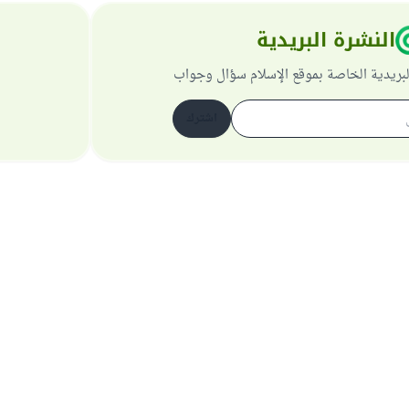
النشرة البريدية
لبريدية الخاصة بموقع الإسلام سؤال وجواب
اشترك
حول الموقع
عن المشرف العام
سياسة الخصوصية
جميع الحقوق محفوظة لموقع الإسلام سؤال وجواب 1997-2025 ©