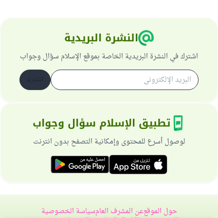
النشرة البريدية
اشترك في النشرة البريدية الخاصة بموقع الإسلام سؤال وجواب
اشترك
تطبيق الإسلام سؤال وجواب
لوصول أسرع للمحتوى وإمكانية التصفح بدون انترنت
حول الموقع
عن المشرف العام
سياسة الخصوصية