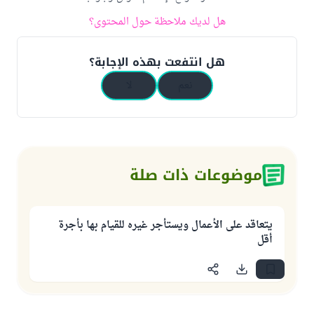
هل لديك ملاحظة حول المحتوى؟
هل انتفعت بهذه الإجابة؟
نعم
لا
موضوعات ذات صلة
يتعاقد على الأعمال ويستأجر غيره للقيام بها بأجرة
أقل