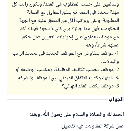
وسائقين على حسب المطلوب في العقد/ ويكون راتب كل
مهنة محدد في العقد، ثم يتفق المقاول مع العمالة
المطلوبة، ولكن برواتب أقل من المتفق عليه مع الجهة
الحكومية فهل هذا جائز؟ وإن كان لا يجوز فهناك أكثر
من موظف يعملون على إجراءات التعيين فمل حكم
عملهم شرعاً، وهم
1- موظف يتفاوض مع الموظف الجديد في تحديد الراتب
والبدلات.
2- موظف يحسب تكاليف الوظيفة، ومكسب الوظيفة أو
خسارتها، وكتابة الاتفاق المبدئي بين الموظف والشركة.
3- موظف يكتب العقد النهائي؟
الجواب
الحمد لله والصلاة والسلام على رسول الله، وبعد:
عمل شركة المقاولات فيه تفصيل: