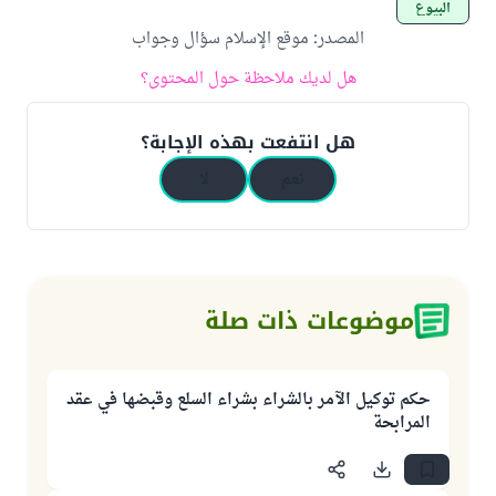
البيوع
المصدر
:
موقع الإسلام سؤال وجواب
هل لديك ملاحظة حول المحتوى؟
هل انتفعت بهذه الإجابة؟
نعم
لا
موضوعات ذات صلة
حكم توكيل الآمر بالشراء بشراء السلع وقبضها في عقد
المرابحة