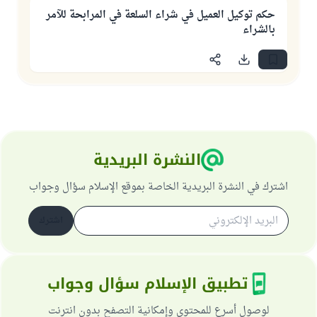
حكم توكيل العميل في شراء السلعة في المرابحة للآمر
بالشراء
النشرة البريدية
اشترك في النشرة البريدية الخاصة بموقع الإسلام سؤال وجواب
اشترك
تطبيق الإسلام سؤال وجواب
لوصول أسرع للمحتوى وإمكانية التصفح بدون انترنت