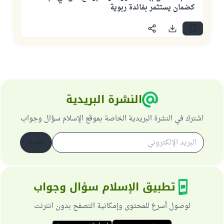
كضمان يستثمر بفائدة ربوية
النشرة البريدية
اشترك في النشرة البريدية الخاصة بموقع الإسلام سؤال وجواب
اشترك
تطبيق الإسلام سؤال وجواب
لوصول أسرع للمحتوى وإمكانية التصفح بدون انترنت