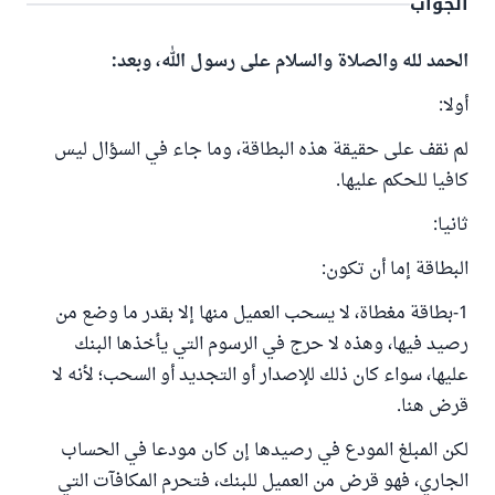
الجواب
الحمد لله والصلاة والسلام على رسول الله، وبعد:
أولا:
لم نقف على حقيقة هذه البطاقة، وما جاء في السؤال ليس
كافيا للحكم عليها.
ثانيا:
البطاقة إما أن تكون:
1-بطاقة مغطاة، لا يسحب العميل منها إلا بقدر ما وضع من
رصيد فيها، وهذه لا حرج في الرسوم التي يأخذها البنك
عليها، سواء كان ذلك للإصدار أو التجديد أو السحب؛ لأنه لا
قرض هنا.
لكن المبلغ المودع في رصيدها إن كان مودعا في الحساب
الجاري، فهو قرض من العميل للبنك، فتحرم المكافآت التي