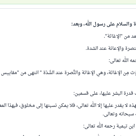
ة والسلام على رسول الله، وبعد:
د من "الإغاثة".
نصرة والإعانة عند الشدة.
ه الله تعالى:
قدرة البشر عليها، على قسمين:
هذه لا يقدر عليها إلا الله تعالى، فلا يمكن نسبتها إلى مخلوق، فبهذا ال
ه سبحانه وتعالى.
بن تيمية رحمه الله تعالى: