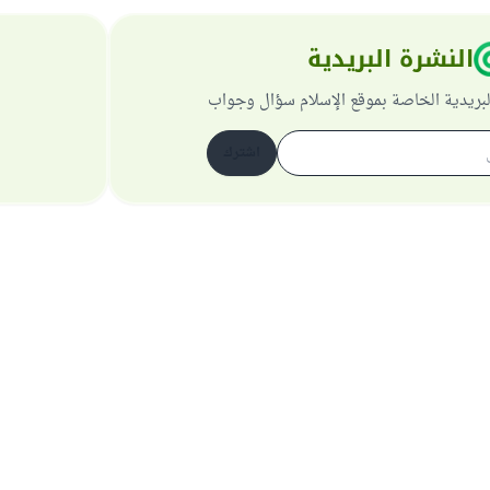
النشرة البريدية
لبريدية الخاصة بموقع الإسلام سؤال وجواب
اشترك
حول الموقع
عن المشرف العام
سياسة الخصوصية
جميع الحقوق محفوظة لموقع الإسلام سؤال وجواب 1997-2025 ©