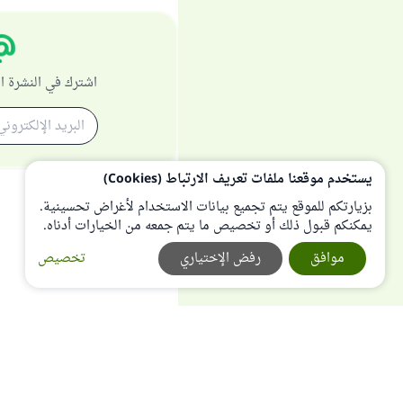
اشترك في النشرة ا
يستخدم موقعنا ملفات تعريف الارتباط (Cookies)
بزيارتكم للموقع يتم تجميع بيانات الاستخدام لأغراض تحسينية.
يمكنكم قبول ذلك أو تخصيص ما يتم جمعه من الخيارات أدناه.
موافق
رفض الإختياري
تخصيص