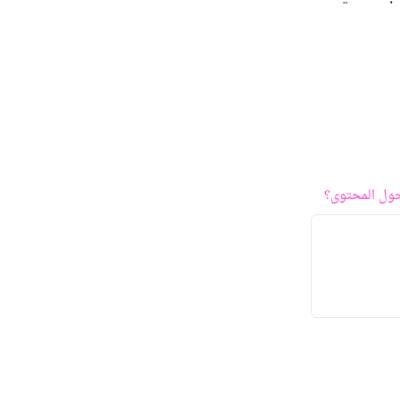
ول المحتوى؟