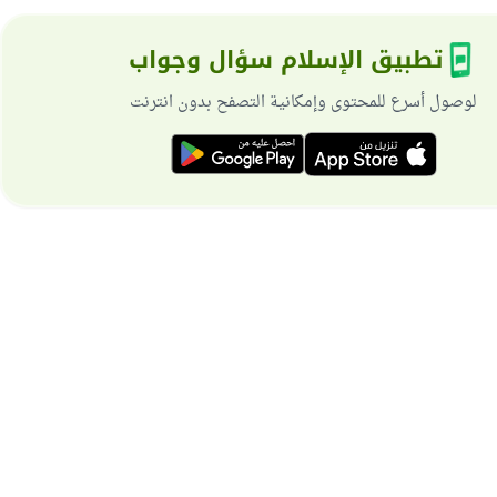
تطبيق الإسلام سؤال وجواب
لوصول أسرع للمحتوى وإمكانية التصفح بدون انترنت