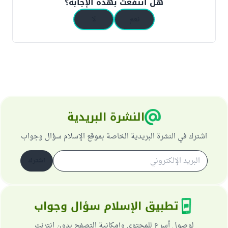
هل انتفعت بهذه الإجابة؟
نعم
لا
النشرة البريدية
اشترك في النشرة البريدية الخاصة بموقع الإسلام سؤال وجواب
اشترك
تطبيق الإسلام سؤال وجواب
لوصول أسرع للمحتوى وإمكانية التصفح بدون انترنت