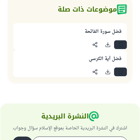
موضوعات ذات صلة
فضل سورة الفاتحة
فضل آية الكرسي
النشرة البريدية
اشترك في النشرة البريدية الخاصة بموقع الإسلام سؤال وجواب