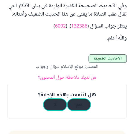
وفي الأحاديث الصحيحة الكثيرة الواردة في بيان الأذكار التي
تقال عقب الصلاة ما يغني عن هذا الحديث الضعيف وأمثاله.
ينظر جواب السؤال (
132386
)، (
6092
)
والله أعلم.
الأحاديث الضعيفة
المصدر
:
موقع الإسلام سؤال وجواب
هل لديك ملاحظة حول المحتوى؟
هل انتفعت بهذه الإجابة؟
نعم
لا