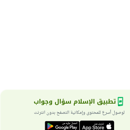
تطبيق الإسلام سؤال وجواب
لوصول أسرع للمحتوى وإمكانية التصفح بدون انترنت