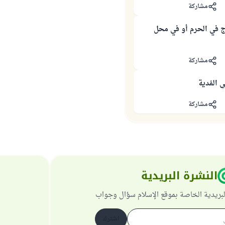
مشاركة
 في الحرم أو في محل
مشاركة
 الفدية
مشاركة
النشرة البريدية
لبريدية الخاصة بموقع الإسلام سؤال وجواب
اشترك