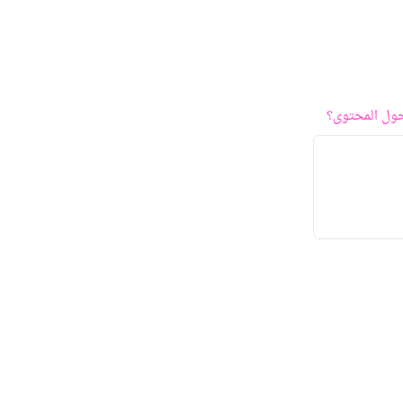
ول المحتوى؟