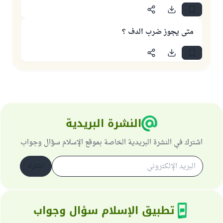
متى يجوز ضرب الدف ؟
النشرة البريدية
اشترك في النشرة البريدية الخاصة بموقع الإسلام سؤال وجواب
اشترك
تطبيق الإسلام سؤال وجواب