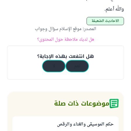
والله أعلم.
الأحاديث الضعيفة
المصدر
:
موقع الإسلام سؤال وجواب
هل لديك ملاحظة حول المحتوى؟
هل انتفعت بهذه الإجابة؟
نعم
لا
موضوعات ذات صلة
حكم الموسيقى والغناء والرقص