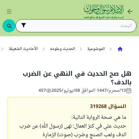
الموضوعية
الحديث وعلومه
الأحاديث الضعيفة
هل صح الحديث في النهي عن الضرب
بالدف؟
13/محرم/1447 الموافق 08/يوليو/2025
457
السؤال
319268
ما هي صحة الرواية التالية:
حديث علي في كنز العمال: نهى (رسول الله) عن ضرب
الدف ولعب الصنج وضرب (صوت) الزمارة