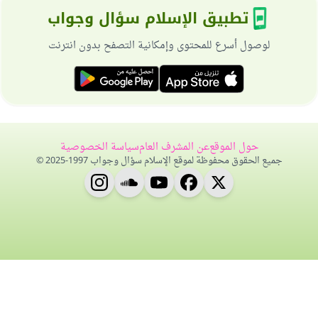
تطبيق الإسلام سؤال وجواب
لوصول أسرع للمحتوى وإمكانية التصفح بدون انترنت
حول الموقع
عن المشرف العام
سياسة الخصوصية
جميع الحقوق محفوظة لموقع الإسلام سؤال وجواب 1997-2025 ©