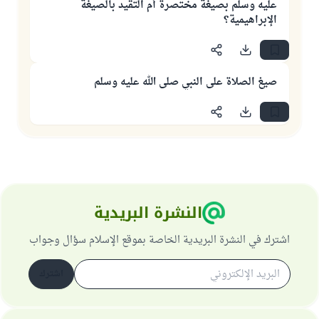
عليه وسلم بصيغة مختصرة أم التقيد بالصيغة
الإبراهيمية؟
صيغ الصلاة على النبي صلى الله عليه وسلم
النشرة البريدية
اشترك في النشرة البريدية الخاصة بموقع الإسلام سؤال وجواب
اشترك