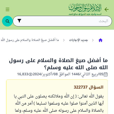
جديد الإجابات
ما أفضل صيغ الصلاة والسلام على رسول الله صلى
ما أفضل صيغ الصلاة والسلام على رسول
الله صلى الله عليه وسلم؟
05/ربيع الثاني/1446 الموافق 08/أكتوبر/2024
16,833
السؤال
322737
يقول الله تعالى: ( إن الله وملائكته يصلون على النبي يا
أيها الذين آمنوا صلوا عليه وسلموا تسليما ) أمر من الله
بالصلاة والسلام على رسوله صلى الله عليه وسلم، ولما