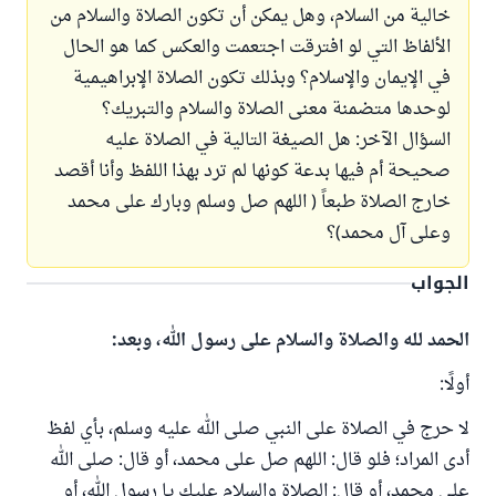
خالية من السلام، وهل يمكن أن تكون الصلاة والسلام من
الألفاظ التي لو افترقت اجتعمت والعكس كما هو الحال
في الإيمان والإسلام؟ وبذلك تكون الصلاة الإبراهيمية
لوحدها متضمنة معنى الصلاة والسلام والتبريك؟
السؤال الآخر: هل الصيغة التالية في الصلاة عليه
صحيحة أم فيها بدعة كونها لم ترد بهذا اللفظ وأنا أقصد
خارج الصلاة طبعاً ( اللهم صل وسلم وبارك على محمد
وعلى آل محمد)؟
الجواب
الحمد لله والصلاة والسلام على رسول الله، وبعد:
أولًا:
لا حرج في الصلاة على النبي صلى الله عليه وسلم، بأي لفظ
أدى المراد؛ فلو قال: اللهم صل على محمد، أو قال: صلى الله
على محمد، أو قال: الصلاة والسلام عليك يا رسول الله، أو