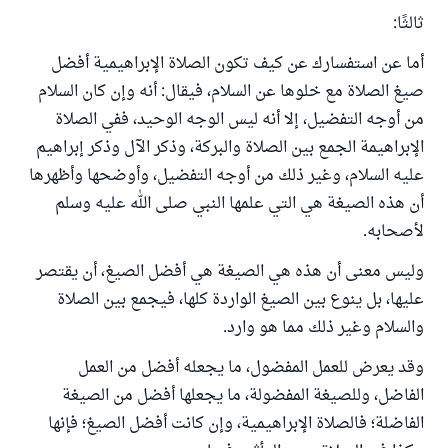
ثالثًا:
أما عن استفسارك عن كيف تكون الصلاة الإبراهيمية أفضل
صيغ الصلاة مع خلوها عن السلام، فيقال: أنه وإن كان السلام
من أوجه التفضيل، إلا أنه ليس الوجه الوحيد، ففي الصلاة
الإبراهيمة الجمع بين الصلاة والبركة، وذكر الآل وذكر إبراهيم
عليه السلام، وغير ذلك من أوجه التفضيل، وأوضحها وأظهرها
أن هذه الصيغة هي التي علمها النبي صلى الله عليه وسلم
لأصحابه.
وليس معنى أن هذه هي الصيغة هي أفضل الصيغ، أن يقتصر
عليها، بل ينوع بين الصيغ الواردة كلها، فيجمع بين الصلاة
والسلام وغير ذلك مما هو وارد.
وقد يعرض للعمل المفضول، ما يجعله أفضل من العمل
الفاضل، وللصيغة المفضولة، ما يجعلها أفضل من الصيغة
الفاضلة؛ فالصلاة الإبراهيمية، وإن كانت أفضل الصيغ؛ فإنها