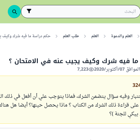
العلم والدعوة
العلم
طلب العلم
حكم دراسة ما فيه شرك وكيف ي
ما فيه شرك وكيف يجيب عنه في الامتحان ؟
7,223
32
بار وفيه سؤال يتضمن الشرك، فماذا يتوجب علي أن أفعل في ذلك الح
على قراءة ذلك الشرك من الكتاب ؟ ماذا يحصل حينها؟ أيضا هل هناك
يبكي للجنة )؟