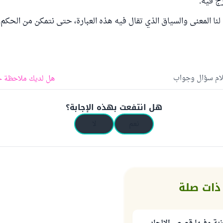
ج فيه.
لنا المعنى والسياق الذي تقال فيه هذه العبارة، حتى نتمكن من الحكم 
لام سؤال وجواب
هل لديك ملاحظة ح
هل انتفعت بهذه الإجابة؟
نعم
لا
ذات صلة