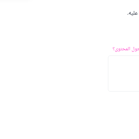
عليه.
ول المحتوى؟