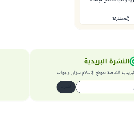
يزية وفيها قصص الإلحاد
مشاركة
النشرة البريدية
لبريدية الخاصة بموقع الإسلام سؤال وجواب
اشترك