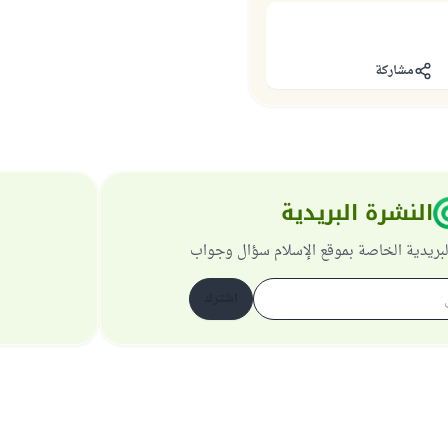
مشاركة
النشرة البريدية
لبريدية الخاصة بموقع الإسلام سؤال وجواب
اشترك