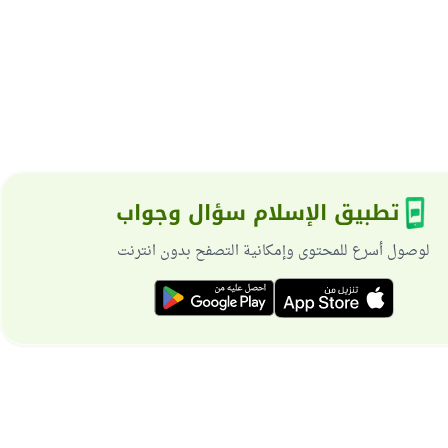
تطبيق الإسلام سؤال وجواب
لوصول أسرع للمحتوى وإمكانية التصفح بدون انترنت