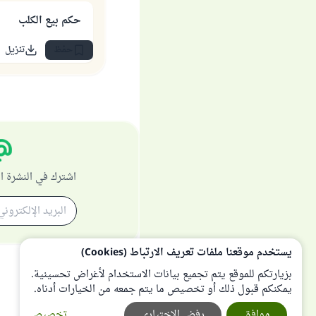
حكم بيع الكلب
حفظ
تنزيل
اشترك في النشرة ا
يستخدم موقعنا ملفات تعريف الارتباط (Cookies)
بزيارتكم للموقع يتم تجميع بيانات الاستخدام لأغراض تحسينية.
يمكنكم قبول ذلك أو تخصيص ما يتم جمعه من الخيارات أدناه.
موافق
رفض الإختياري
تخصيص