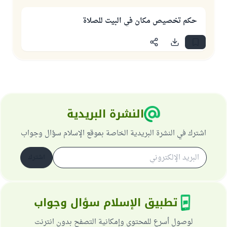
حكم تخصيص مكان في البيت للصلاة
النشرة البريدية
اشترك في النشرة البريدية الخاصة بموقع الإسلام سؤال وجواب
اشترك
تطبيق الإسلام سؤال وجواب
لوصول أسرع للمحتوى وإمكانية التصفح بدون انترنت