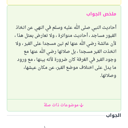
ملخص الجواب
أحاديث النبي صلى الله عليه وسلم في النهي عن اتخاذ
القبور مساجد ، أحاديث متواترة ، ولا تعارض بمثل هذا ،
لأن عائشة رضي الله عنها لم تبن مسجدا على القبر ، ولا
اتخذت القبر مسجدا ، بل صلاتها رضي الله عنها مع
وجود القبر في الغرفة كان ضرورة لأنه بيتها ، مع ورود
ما يدل على اختلاف موضع القبر، عن مكان عيشها،
وصلاتها.
موضوعات ذات صلة
الجواب