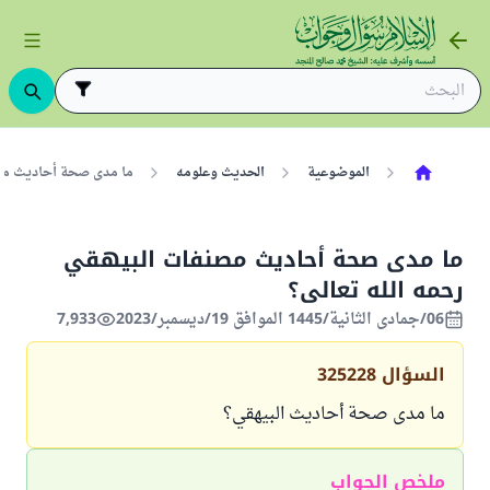
الموضوعية
الحديث وعلومه
ما مدى صحة أحاديث مصن
ما مدى صحة أحاديث مصنفات البيهقي
رحمه الله تعالى؟
06/جمادى الثانية/1445 الموافق 19/ديسمبر/2023
7,933
السؤال
325228
ما مدى صحة أحاديث البيهقي؟
ملخص الجواب