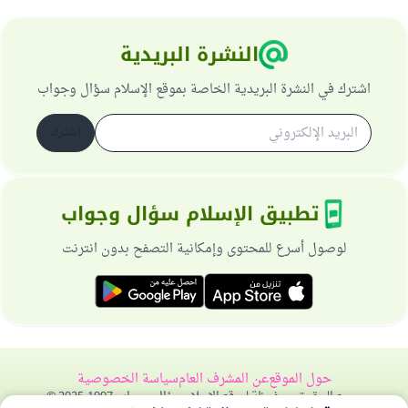
النشرة البريدية
اشترك في النشرة البريدية الخاصة بموقع الإسلام سؤال وجواب
اشترك
تطبيق الإسلام سؤال وجواب
لوصول أسرع للمحتوى وإمكانية التصفح بدون انترنت
حول الموقع
عن المشرف العام
سياسة الخصوصية
جميع الحقوق محفوظة لموقع الإسلام سؤال وجواب 1997-2025 ©