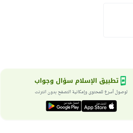
تطبيق الإسلام سؤال وجواب
لوصول أسرع للمحتوى وإمكانية التصفح بدون انترنت