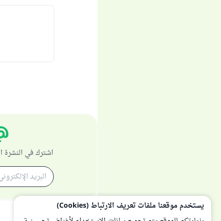
اشترك في النشرة ا
يستخدم موقعنا ملفات تعريف الارتباط (Cookies)