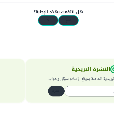
هل انتفعت بهذه الإجابة؟
نعم
لا
النشرة البريدية
لبريدية الخاصة بموقع الإسلام سؤال وجواب
اشترك