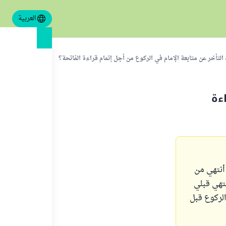
العربية
 التأخر عن متابعة الإمام في الركوع من أجل إتمام قراءة الفاتحة؟
ءة
 أنتهي من
نتهي قبلي
الركوع قبل