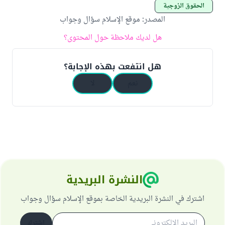
الحقوق الزوجية
المصدر
:
موقع الإسلام سؤال وجواب
هل لديك ملاحظة حول المحتوى؟
هل انتفعت بهذه الإجابة؟
نعم
لا
النشرة البريدية
اشترك في النشرة البريدية الخاصة بموقع الإسلام سؤال وجواب
اشترك