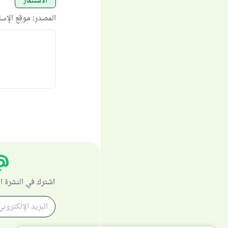
الاستثمار
المصدر
:
موقع الإس
اشترك في النشرة ا