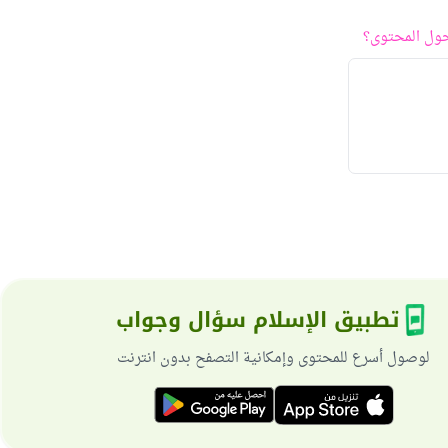
ول المحتوى؟
تطبيق الإسلام سؤال وجواب
لوصول أسرع للمحتوى وإمكانية التصفح بدون انترنت