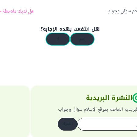
لام سؤال وجواب
هل لديك ملاحظة ح
هل انتفعت بهذه الإجابة؟
نعم
لا
النشرة البريدية
لبريدية الخاصة بموقع الإسلام سؤال وجواب
اشترك