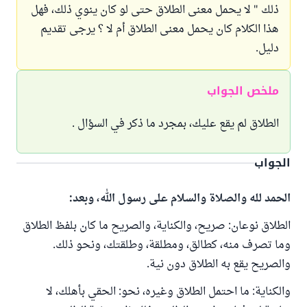
ذلك " لا يحمل معنى الطلاق حتى لو كان ينوي ذلك، فهل
هذا الكلام كان يحمل معنى الطلاق أم لا ؟ يرجى تقديم
دليل.
ملخص الجواب
الطلاق لم يقع عليك، بمجرد ما ذكر في السؤال .
الجواب
الحمد لله والصلاة والسلام على رسول الله، وبعد:
الطلاق نوعان: صريح، والكناية، والصريح ما كان بلفظ الطلاق
وما تصرف منه، كطالق، ومطلقة، وطلقتك، ونحو ذلك.
والصريح يقع به الطلاق دون نية.
والكناية: ما احتمل الطلاق وغيره، نحو: الحقي بأهلك، لا