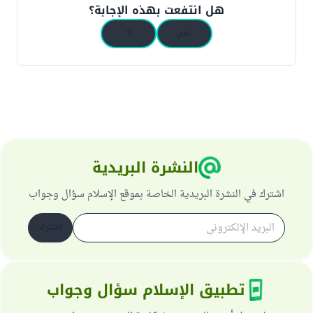
هل انتفعت بهذه الإجابة؟
نعم
لا
النشرة البريدية
اشترك في النشرة البريدية الخاصة بموقع الإسلام سؤال وجواب
اشترك
تطبيق الإسلام سؤال وجواب