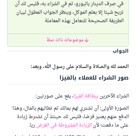
في صرف الدينار باليورو، ثم في الشراء به، فليس لك أن
تربح شيئا إلا بعلم الموكل، وينظر الجواب المطول لبيان
الطريقة الصحيحة للتعامل بهذه المعاملة
موضوعات ذات صلة
الجواب
الحمد لله والصلاة والسلام على رسول الله، وبعد:
صور الشراء للعملاء بالفيزا
الشراء للآخرين
ببطاقة الفيزا
، يقع على صورتين:
الصورة الأولى: أن تشتري لهم بمالك ثم تطالبهم بالمال، وهذا
الدفع عنهم يعتبر قرضا، فليس لك حينئذ أن تشترط زيادة
على ما دفعت؛ لأن
الزيادة المشروطة في القرض
ربا.