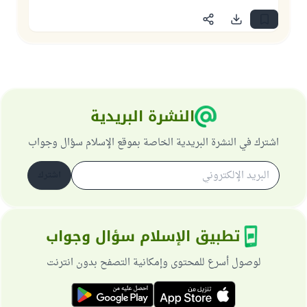
النشرة البريدية
اشترك في النشرة البريدية الخاصة بموقع الإسلام سؤال وجواب
اشترك
تطبيق الإسلام سؤال وجواب
لوصول أسرع للمحتوى وإمكانية التصفح بدون انترنت