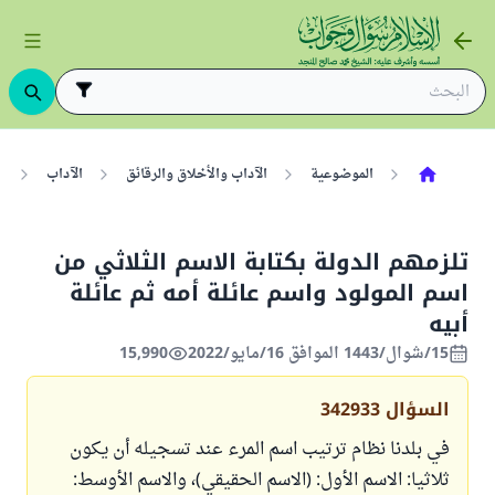
الموضوعية
الآداب والأخلاق والرقائق
الآداب
ا
تلزمهم الدولة بكتابة الاسم الثلاثي من
اسم المولود واسم عائلة أمه ثم عائلة
أبيه
15/شوال/1443 الموافق 16/مايو/2022
15,990
السؤال
342933
في بلدنا نظام ترتيب اسم المرء عند تسجيله أن يكون
ثلاثيا: الاسم الأول: (الاسم الحقيقي)، والاسم الأوسط: