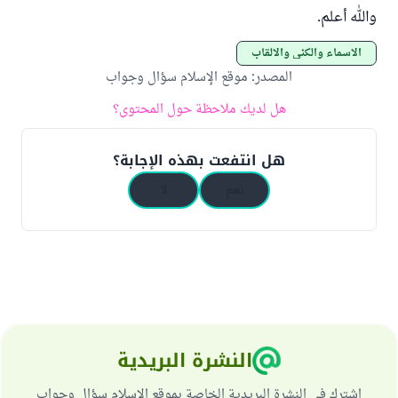
والله أعلم.
الأسماء والكنى والألقاب
المصدر
:
موقع الإسلام سؤال وجواب
هل لديك ملاحظة حول المحتوى؟
هل انتفعت بهذه الإجابة؟
نعم
لا
النشرة البريدية
اشترك في النشرة البريدية الخاصة بموقع الإسلام سؤال وجواب