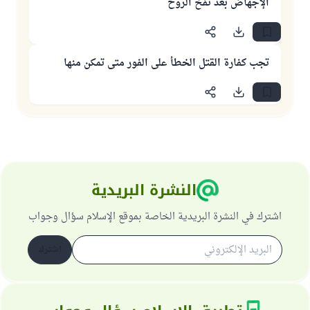
الإجهاض بعد نفخ الروح
تجب كفارة القتل الخطأ على الفور متى تمكن منها
النشرة البريدية
اشترك في النشرة البريدية الخاصة بموقع الإسلام سؤال وجواب
اشترك