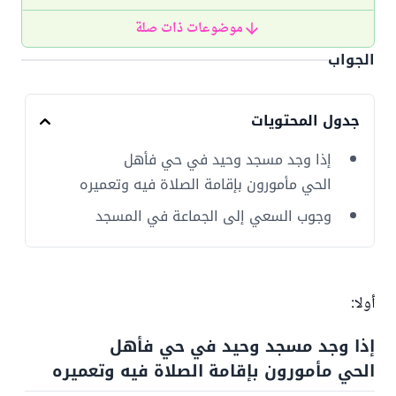
موضوعات ذات صلة
الجواب
جدول المحتويات
إذا وجد مسجد وحيد في حي فأهل
الحي مأمورون بإقامة الصلاة فيه وتعميره
وجوب السعي إلى الجماعة في المسجد
أولا:
إذا وجد مسجد وحيد في حي فأهل
الحي مأمورون بإقامة الصلاة فيه وتعميره