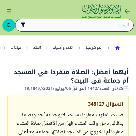
الموضوعية
الفقه وأصوله
الفقه
عبادات
أيهما أفضل: الصلاة منفردا في المسجد
أم جماعة في البيت؟
25/ذو القعدة/1442 الموافق 05/يوليو/2021
19,184
السؤال
348127
صليت المغرب منفردا بمسجد لايوجد به أحد وبعدها
بدقائق دخل وقت العشاء فهل من الأفضل صلاة العشاء
منفردا أم الخروج من المسجد لصلاتها جماعة مع أهلي