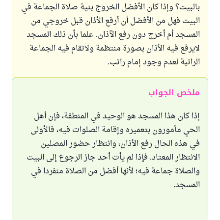
بالبيت؟ وإذا كان الأفضل الخروج بنية صلاة الجماعة في
البيت فهل من الأفضل أن أرفع الأذان قبل خروجي من
المسجد أم أخرج دون رفع الآذان. علما بأن ذلك المسجد
لايرفع فيه الأذان بصورة منتظمة ولاتقام فيه الجماعة
الراتبة لعدم وجود إمام راتب.
ملخص الجواب
إذا كان هذا المسجد هو الوحيد في المنطقة، فإن أهل
الحي مأمورون بتعميره وإقامة الصلوات فيه، فالأولى
في هذه الحال رفع الأذان، وانتظار حضور المصلين
الانتظار المعتاد. فإذا لم يأت أحد جاز الرجوع إلى البيت
والصلاة جماعة فيه؛ لأنها أفضل من الصلاة منفردا في
المسجد.