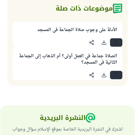
موضوعات ذات صلة
الأدلة على وجوب صلاة الجماعة في المسجد
الصلاة جماعة في العمل أولى؟ أم الذهاب إلى الجماعة
الثانية في المسجد؟
النشرة البريدية
اشترك في النشرة البريدية الخاصة بموقع الإسلام سؤال وجواب