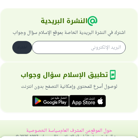
النشرة البريدية
اشترك في النشرة البريدية الخاصة بموقع الإسلام سؤال وجواب
اشترك
تطبيق الإسلام سؤال وجواب
لوصول أسرع للمحتوى وإمكانية التصفح بدون انترنت
حول الموقع
عن المشرف العام
سياسة الخصوصية
جميع الحقوق محفوظة لموقع الإسلام سؤال وجواب 1997-2025 ©