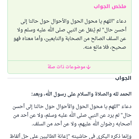
ملخص الجواب
دعاء "اللهم يا محول الحول والأحوال حول حالنا إلى
أحسن حال" لم يُنقل عن النبي صلى الله عليه وسلم ولا
عن السلف الصالح من الصحابة والتابعين، وأما معناه فهو
صحيح، فلا مانع منه.
موضوعات ذات صلة
الجواب
الحمد لله والصلاة والسلام على رسول الله، وبعد:
دعاء "اللهم يا محول الحول والأحوال حول حالنا إلى أحسن
حال" لم يرد عن النبي صلى الله عليه وسلم، ولا عن أحد من
أصحابه رضوان الله عليهم، ولا عن أحد من السلف.
وإنما ذكره البكري في حاشيته "إعانة الطالبين على حل ألفاظ