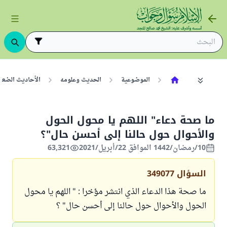
الموضوعية
الحديث وعلومه
الأحاديث الضعي
ما صحة دعاء" اللهم يا محول الحول
والأحوال حول حالنا إلى أحسن حال"؟
10/رمضان/1442 الموافق 22/أبريل/2021
63,321
السؤال
349077
ما صحة هذا الدعاء الذي انتشر مؤخرا : " اللهم يا محول
الحول والأحوال حول حالنا إلى أحسن حال" ؟