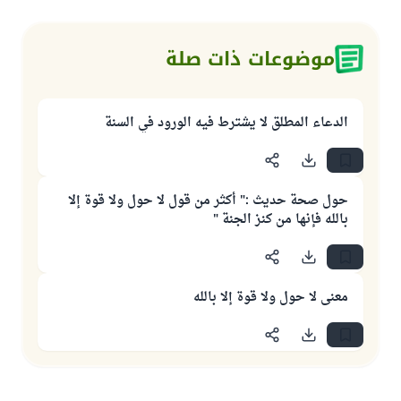
موضوعات ذات صلة
الدعاء المطلق لا يشترط فيه الورود في السنة
حول صحة حديث :" أكثر من قول لا حول ولا قوة إلا
بالله فإنها من كنز الجنة "
معنى لا حول ولا قوة إلا بالله