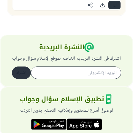
النشرة البريدية
اشترك في النشرة البريدية الخاصة بموقع الإسلام سؤال وجواب
اشترك
تطبيق الإسلام سؤال وجواب
لوصول أسرع للمحتوى وإمكانية التصفح بدون انترنت