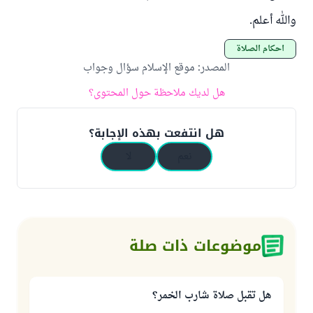
والله أعلم.
أحكام الصلاة
المصدر
:
موقع الإسلام سؤال وجواب
هل لديك ملاحظة حول المحتوى؟
هل انتفعت بهذه الإجابة؟
نعم
لا
موضوعات ذات صلة
هل تقبل صلاة شارب الخمر؟