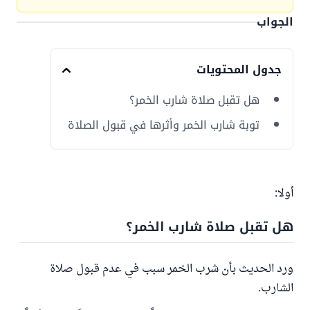
الجواب
جدول المحتويات
هل تقبل صلاة شارب الخمر؟
توبة شارب الخمر وأثرها في قبول الصلاة
أولا:
هل تقبل صلاة شارب الخمر؟
ورد الحديث بأن شرب الخمر سبب في عدم قبول صلاة
الشارب.