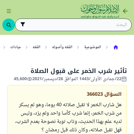
الموضوعية
الفقه وأصوله
الفقه
عبادات
تأثير شرب الخمر على قبول الصلاة
22/جمادى الأولى/1443 الموافق 26/ديسمبر/2021
45,600
السؤال
366023
هل شارب الخمر لا تقبل صلاته 40 يوما، وهو لم يسكر
من شرب الخمر، إنما شرب كأسا واحد ولم يزد، وليس
لديه علم بهذا الحديث، وتاب توبة نصوحة بعدم الشرب،
فهل تقبل صلاته، وكان ذلك قبل رمضان ؟