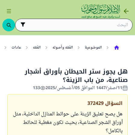
الموضوعية
الفقه وأصوله
الفقه
عادات
هل يجوز ستر الحيطان بأوراق أشجار
صناعية، من باب الزينة؟
11/صفر/1447 الموافق 05/أغسطس/2025
133
السؤال
372429
هل يصح تعليق الزينة على حوائط المنازل الداخلية، مثل
أوراق الشجر الصناعية، بحيث تكون مغطية للحائط
بالكامل؟