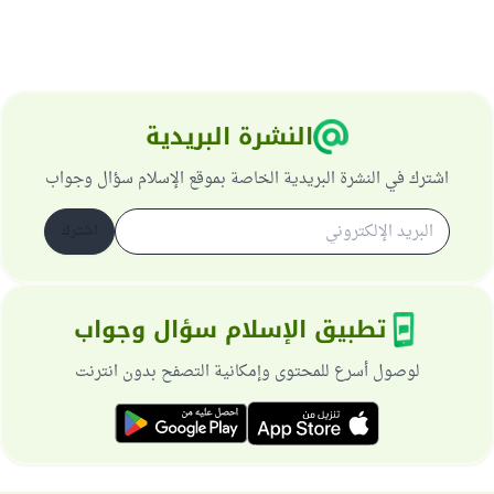
النشرة البريدية
اشترك في النشرة البريدية الخاصة بموقع الإسلام سؤال وجواب
اشترك
تطبيق الإسلام سؤال وجواب
لوصول أسرع للمحتوى وإمكانية التصفح بدون انترنت