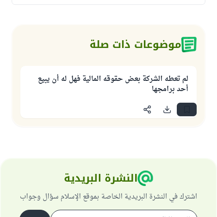
موضوعات ذات صلة
لم تعطه الشركة بعض حقوقه المالية فهل له أن يبيع
أحد برامجها
النشرة البريدية
اشترك في النشرة البريدية الخاصة بموقع الإسلام سؤال وجواب