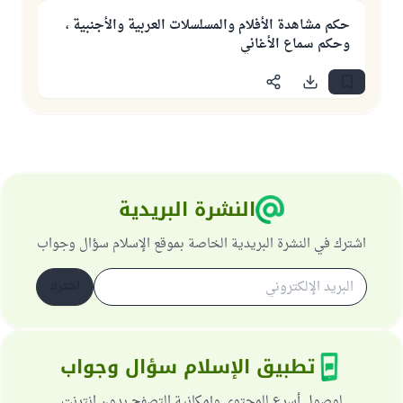
حكم مشاهدة الأفلام والمسلسلات العربية والأجنبية ،
وحكم سماع الأغاني
النشرة البريدية
اشترك في النشرة البريدية الخاصة بموقع الإسلام سؤال وجواب
اشترك
تطبيق الإسلام سؤال وجواب
لوصول أسرع للمحتوى وإمكانية التصفح بدون انترنت