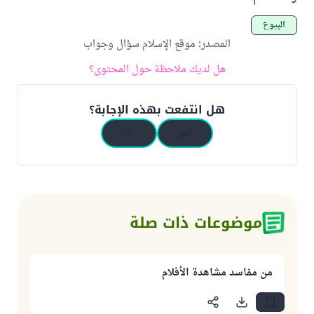
البيوع
المصدر
:
موقع الإسلام سؤال وجواب
هل لديك ملاحظة حول المحتوى؟
هل انتفعت بهذه الإجابة؟
نعم
لا
موضوعات ذات صلة
من مفاسد مشاهدة الأفلام