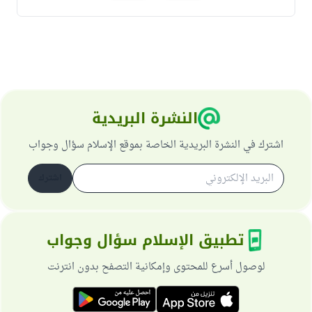
النشرة البريدية
اشترك في النشرة البريدية الخاصة بموقع الإسلام سؤال وجواب
اشترك
تطبيق الإسلام سؤال وجواب
لوصول أسرع للمحتوى وإمكانية التصفح بدون انترنت